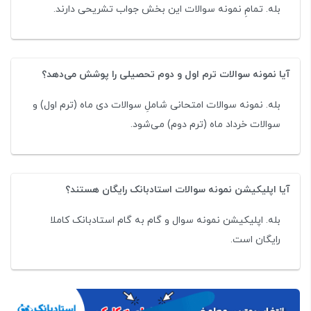
بله. تمامِ نمونه سوالات این بخش جواب تشریحی دارند.
آیا نمونه سوالات ترم اول و دوم تحصیلی را پوشش می‌دهد؟
بله. نمونه سوالات امتحانی شاملِ سوالات دی ماه (ترم اول) و
سوالات خرداد ماه (ترم دوم) می‌شود.
آیا اپلیکیشن نمونه سوالات استادبانک رایگان هستند؟
بله. اپلیکیشن نمونه سوال و گام به گام استادبانک کاملا
رایگان است.