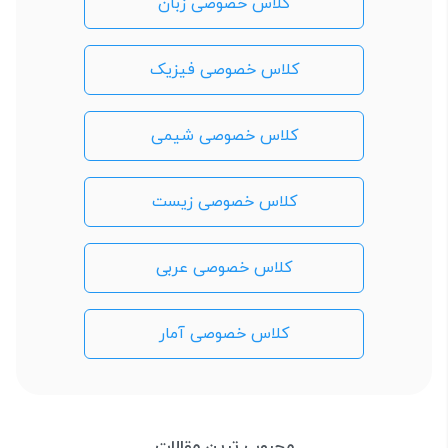
کلاس خصوصی زبان
کلاس خصوصی فیزیک
کلاس خصوصی شیمی
کلاس خصوصی زیست
کلاس خصوصی عربی
کلاس خصوصی آمار
محبوب ترین مقالات