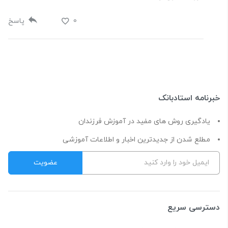
0
پاسخ
خبرنامه استادبانک
یادگیری روش های مفید در آموزش فرزندان
مطلع شدن از جدیدترین اخبار و اطلاعات آموزشی
دسترسی سریع