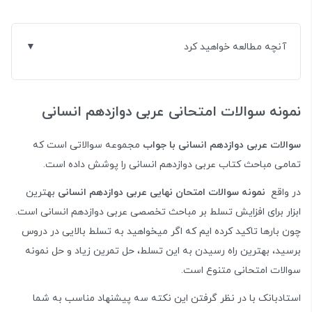
آنچه مطالعه خواهید کرد
نمونه سوالات امتحانی عربی دوازدهم انسانی
سوالات عربی دوازدهم انسانی با جواب
مجموعه سوالاتی است که
تمامی مباحث کتاب عربی دوازدهم انسانی را پوشش داده است.
در واقع
نمونه سوالات امتحان نهایی عربی دوازدهم انسانی
بهترین
ابزار برای افزایش تسلط بر مباحث تخصصی عربی دوازدهم انسانی است.
چون بارها تاکید کرده ایم که اگر میخواهید به تسلط بالایی در دروس
برسید، بهترین راه رسیدن به این تسلط، حل تمرین زیاد و حل نمونه
سوالات امتحانی متنوع است.
استادبانک با در نظر گرفتن این نکته سه پیشنهاد مناسب به شما