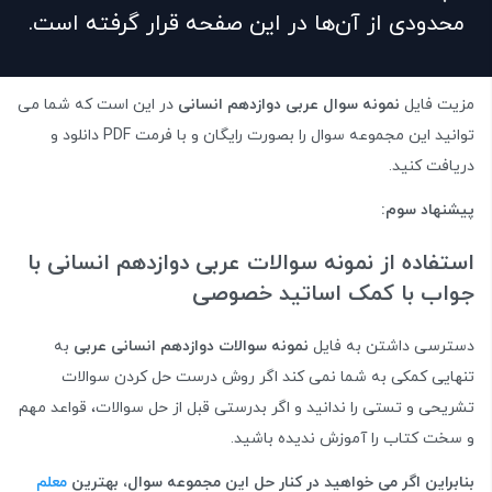
محدودی از آن‌ها در این صفحه قرار گرفته است.
مزیت فایل
نمونه سوال عربی دوازدهم انسانی
در این است که شما می
توانید این مجموعه سوال را بصورت رایگان و با فرمت PDF دانلود و
دریافت کنید.
پیشنهاد سوم:
استفاده از نمونه سوالات عربی دوازدهم انسانی با
جواب با کمک اساتید خصوصی
دسترسی داشتن به فایل
نمونه سوالات دوازدهم انسانی عربی
به
تنهایی کمکی به شما نمی کند اگر روش درست حل کردن سوالات
تشریحی و تستی را ندانید و اگر بدرستی قبل از حل سوالات، قواعد مهم
و سخت کتاب را آموزش ندیده باشید.
بنابراین اگر می خواهید در کنار حل این مجموعه سوال، بهترین
معلم