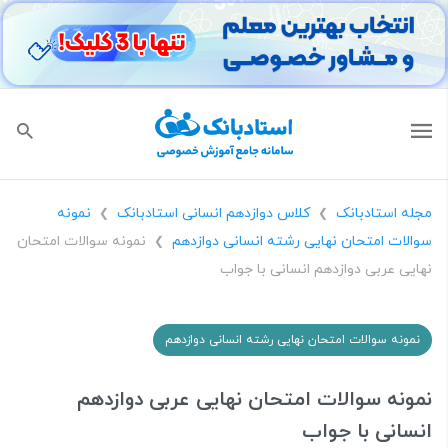
مجله استادبانک
کلاس دوازدهم انسانی استادبانک
نمونه
❯
❯
سوالات امتحان نهایی رشته انسانی دوازدهم
نمونه سوالات امتحان
❯
نهایی عربی دوازدهم انسانی با جواب
نمونه سوالات امتحان نهایی رشته انسانی دوازدهم
نمونه سوالات امتحان نهایی عربی دوازدهم
انسانی با جواب