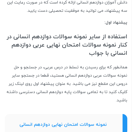
دانش آموزان دوازدهم انسانی ارائه کرده است که در صورت رعایت این
سه پیشنهاد، می توانید به موفقیت تحصیلی دست یابید.
پیشنهاد اول:
استفاده از سایر نمونه سوالات دوازدهم انسانی در
کنار نمونه سوالات امتحان نهایی عربی دوازدهم
انسانی با جواب
همانطور که برای رسیدن به تسلط در درس عربی، در جستجو و حل
نمونه سوالات عربی دوازدهم انسانی هستید، قطعا در جستجو سایر
دروس این مقطع نیز می باشید. به عنوان پیشنهاد اول روی لینک زیر
کلیک کنید تا به تمامی سوالات پایه دوازدهم انسانی دسترسی داشته
باشید.
نمونه سوالات امتحان نهایی دوازدهم انسانی