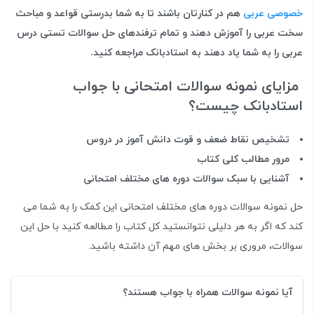
خصوصی عربی
هم در کنارتان باشند تا به شما بدرستی قواعد و مباحث
سخت عربی را آموزش دهند و تمام ترفندهای حل سوالات تستی درس
عربی را به شما یاد دهند به استادبانک مراجعه کنید.
مزایای نمونه سوالات امتحانی با جواب
استادبانک چیست؟
تشخیص نقاط ضعف و قوت دانش آموز در دروس
مرور مطالب کلی کتاب
آشنایی با سبک سوالات دوره های مختلف امتحانی
حل نمونه سوالات دوره های مختلف امتحانی این کمک را به شما می
کند که اگر به هر دلیلی نتوانستید کل کتاب را مطالعه کنید با حل این
سوالات، مروری بر بخش های مهم آن داشته باشید.
آیا نمونه سوالات همراه با جواب هستند؟