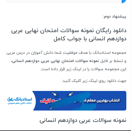
پیشنهاد دوم:
دانلود رایگان نمونه سوالات امتحان نهایی عربی
دوازدهم انسانی با جواب کامل
مجموعه استادبانک با هدف موفقیت شما دانش آموزان در درس عربی
و تسلط بر فایل
نمونه سوالات امتحان نهایی عربی دوازدهم انسانی
،
این مجموعه سوالات را در لینک زیر قرار داده است.
جهت دانلود روی لینک زیر کلیک کنید:
نمونه سوالات عربی دوازدهم انسانی