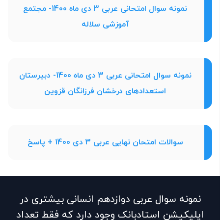
نمونه سوال امتحانی عربی 3 دی ماه 1400- مجتمع
آموزشی سلاله
نمونه سوال امتحانی عربی 3 دی ماه 1400- دبیرستان
استعدادهای درخشان فرزانگان قزوین
سوالات امتحان نهایی عربی 3 دی 1400 + پاسخ
نمونه سوال عربی دوازدهم انسانی بیشتری در
اپلیکیشن استادبانک وجود دارد که فقط تعداد