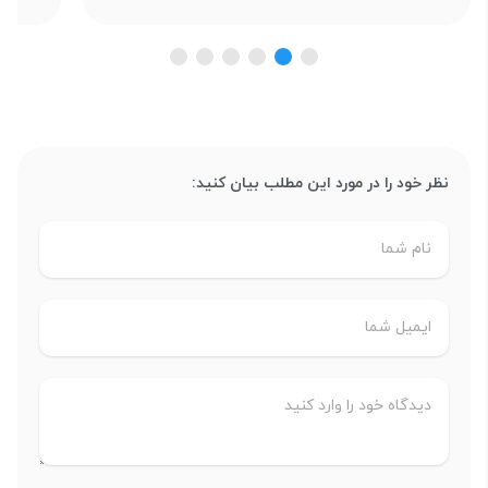
نظر خود را در مورد این مطلب بیان کنید: