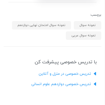
برچسب:
نمونه سوال
نمونه سوال امتحان نهایی دوازدهم
نمونه سوال عربی
با تدریس خصوصی پیشرفت کن
تدریس خصوصی در منزل و آنلاین
تدریس خصوصی دوازدهم علوم انسانی