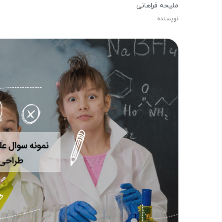
ملیحه فراهانی
نویسنده