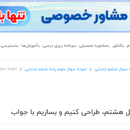
م
کنکور
مشاوره تحصیلی
برنامه ریزی درسی
آموزش‌ها
دسترسی 
 سوال ششم ابتدایی
نمونه سوال علوم پایه ششم ابتدایی
❯
❯
 هشتم، طراحی کنیم و بسازیم با جواب