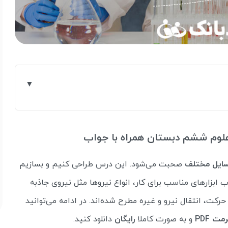
علوم ششم دبستان همراه با جواب
ایل مختلف
صحبت می‌شود. این درس طراحی کنیم و بسازیم
 ابزارهای مناسب برای کار، انواع نیروها مثل نیروی جاذبه
رکت، انتقال نیرو و غیره مطرح شده‌اند. در ادامه می‌توانید
مت PDF
و به صورت کاملا
رایگان
دانلود کنید.