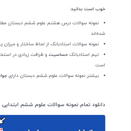
خوب است بدانید:
نمونه سوالات درس هشتم علوم ششم دبستان مطاب
شده‌اند
نمونه سوالات استادبانک از لحاظ ساختار و میزان 
تیم استادبانک
حساسیت
و ظرافت زیادی در استخر
است
بیشتر نمونه سوالات علوم ششم دبستان دارای
جوا
دانلود تمام نمونه سوالات علوم ششم ابتدایی (