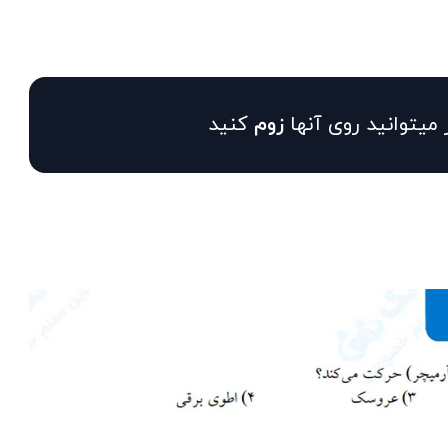
 میتوانید روی آنها
زوم
کنید