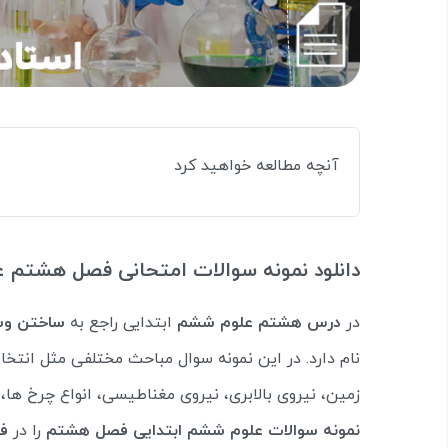
آنچه مطالعه خواهید کرد
دانلود نمونه سوالات امتحانی فصل هشتم 
در
درس هشتم علوم ششم
ابتدایی راجع به
ساختن وس
نام دارد. در این نمونه سوال مباحث مختلفی مثل انتخاب
زمین، نیروی بالابری، نیروی مغناطیسی، انواع چرخ ها، ح
نمونه سوالات علوم ششم ابتدایی فصل هشتم
را در
فر