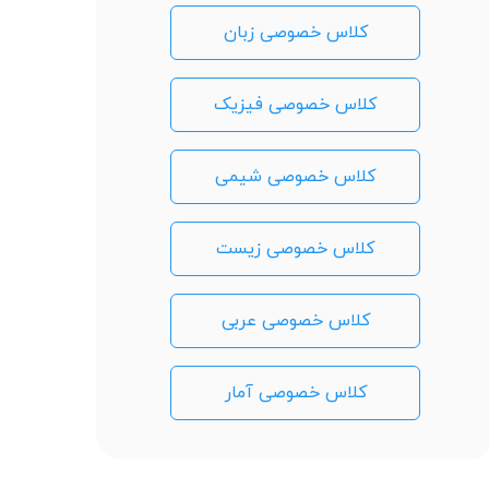
کلاس خصوصی زبان
کلاس خصوصی فیزیک
کلاس خصوصی شیمی
کلاس خصوصی زیست
کلاس خصوصی عربی
کلاس خصوصی آمار