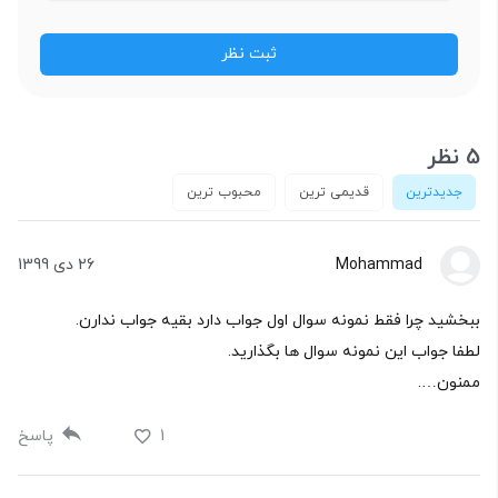
5 نظر
جدیدترین
قدیمی ترین
محبوب ترین
Mohammad
26 دی 1399
ببخشید چرا فقط نمونه سوال اول جواب دارد بقیه جواب ندارن.
لطفا جواب این نمونه سوال ها بگذارید.
ممنون….
1
پاسخ