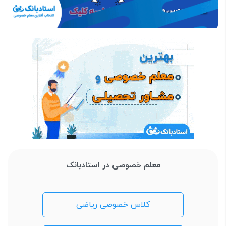
معلم خصوصی در استادبانک
کلاس خصوصی ریاضی