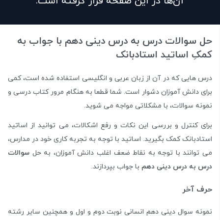
آن‌ها در این صفحه قرار گرفته است.
حل سوالات درس به درس دینی دهم با جواب به
کمکِ اساتید استادبانک
درس هایی که در آن از زبان عربی و انگلیسی استفاده شده است، کمی
برای دانش آموزان دشوار است. شما قطعا به هنگام مرور کتاب درسی و
نمونه سوالات، با مشکلاتی مواجه می شوید.
برای کنترل و بررسی این نکات و رفع اشکالات، می توانید از اساتید
استادبانک کمک بگیرید. اساتید با توجه به تجربه کاری خود در مدارس،
می توانند با توجه به نقاط ضعف اغلب دانش آموزان، به حل
سوالات
درس به درس دینی دهم
با جواب بپردازند.
حرف آخر
نمونه سوال دینی دهم انسانی نوبت دوم و اول و همچنین سایر رشته