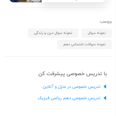
برچسب:
نمونه سوال
نمونه سوال دین و زندگی
نمونه سوالات امتحانی دهم
با تدریس خصوصی پیشرفت کن
تدریس خصوصی در منزل و آنلاین
تدریس خصوصی دهم ریاضی فیزیک