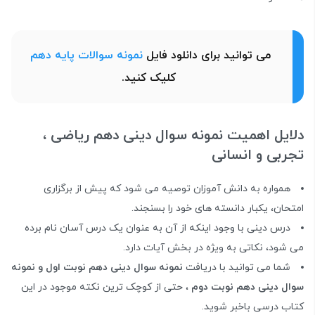
می توانید برای دانلود فایل
نمونه سوالات پایه دهم
کلیک کنید.
دلایل اهمیت نمونه سوال دینی دهم ریاضی ،
تجربی و انسانی
همواره به دانش آموزان توصیه می شود که پیش از برگزاری
امتحان، یکبار دانسته های خود را بسنجند.
درس دینی با وجود اینکه از آن به عنوان یک درس آسان نام برده
می شود، نکاتی به ویژه در بخش آیات دارد.
شما می توانید با دریافت
نمونه سوال دینی دهم نوبت اول و نمونه
سوال دینی دهم نوبت دوم
، حتی از کوچک ترین نکته موجود در این
کتاب درسی باخبر شوید.