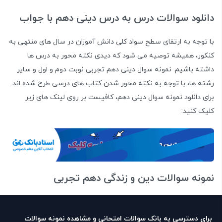
دانلود سوالات درس به درس دینی دهم با جواب
با توجه به ارتقای سطح سواد کلی دانش آموزان در سال های منتهی به
کنکور، همیشه توصیه می شود که دیدی نکته محور به درس ها
داشته باشیم. نمونه سوال دینی دهم تجربی نوبت دوم و اول و سایر
رشته ها، با توجه به نکته محور شدن کتاب های درسی طرح شده اند.
برای دانلود نمونه سوال دینی دهم، کافیست بر روی لینک های زیر
کلیک کنید:
نمونه سوالات دین و زندگی دهم تجربی
برای دسترسی به بانک سوالات امتحانی و مشاهده نمونه سوالات