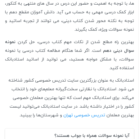
ها، با توجه به اهمیت و حضور این درس در سال های منتهی به کنکور،
ابزار کمک درسی مهمی به حساب می آید. دانش آموزان مقطع دهم با
توجه به نکته محور شدن کتاب دینی، می توانند از تجربه اساتید و
نمونه سوالات ویژه، کمک بگیرند.
بهترین راه مطلع شدن از نکات مهم کتاب درسی، حل کردن
نمونه
سوال دینی دهم
است. اگر شما هنگام مطالعه کتاب درسی یا نمونه
سوالات، با مشکل مواجه هستید، می توانید از اساتید استادبانک
استفاده کنید.
استادبانک به عنوان بزرگترین سایت تدریس خصوصی کشور شناخته
می شود. استادبانک با نظارتی سخت‌گیرانه معلم‌های خود را انتخاب
می‌کند. برای استادبانک مهم است که تنها بهترین معلمان خصوصی
کشور را در اختیار داشته باشد. در سایت استادبانک می‌توانید لیست
بهترین معلمان
تدریس خصوصی تهران
و شهرستان‌ها را ببینید.
آیا نمونه سوالات همراه با جواب هستند؟