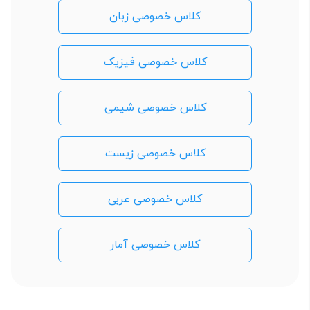
کلاس خصوصی زبان
کلاس خصوصی فیزیک
کلاس خصوصی شیمی
کلاس خصوصی زیست
کلاس خصوصی عربی
کلاس خصوصی آمار