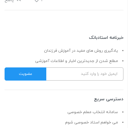
1
پاسخ
خبرنامه استادبانک
یادگیری روش های مفید در آموزش فرزندان
مطلع شدن از جدیدترین اخبار و اطلاعات آموزشی
دسترسی سریع
سامانه انتخاب معلم خصوصی
می خواهم استاد خصوصی شوم