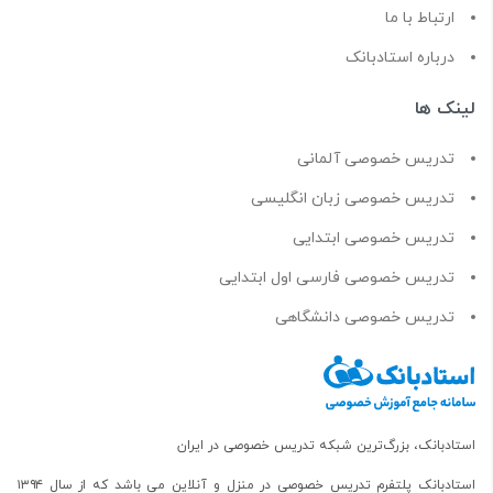
ارتباط با ما
درباره استادبانک
لینک ها
تدریس خصوصی آلمانی
تدریس خصوصی زبان انگلیسی
تدریس خصوصی ابتدایی
تدریس خصوصی فارسی اول ابتدایی
تدریس خصوصی دانشگاهی
استادبانک، بزرگ‌ترین شبکه تدریس خصوصی در ایران
استادبانک پلتفرم
تدریس خصوصی در منزل و آنلاین
می باشد که از سال ۱۳۹۴