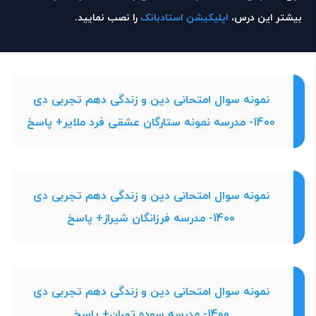
بیشتر این درس،
اپلیکیشن استادبانک
را نصب نمایید.
نمونه سوال امتحانی دین و زندگی دهم تجربی دی
1400- مدرسه نمونه ستارگان عشقی فرد ملایر+ پاسخ
نمونه سوال امتحانی دین و زندگی دهم تجربی دی
1400- مدرسه فرزانگان شیراز+ پاسخ
نمونه سوال امتحانی دین و زندگی دهم تجربی دی
1400- مدرسه سوده تهران+ پاسخ