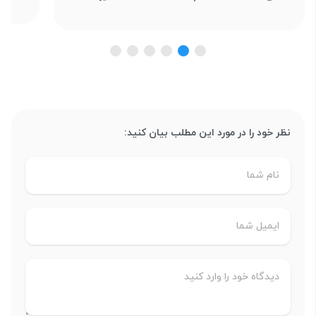
نظر خود را در مورد این مطلب بیان کنید: