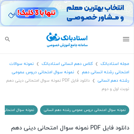
مجله استادبانک
کلاس دهم انسانی استادبانک
نمونه سوالات
❯
❯
امتحانی رشته انسانی دهم
نمونه سوال امتحانی دروس عمومی
❯
رشته دهم انسانی
دانلود فایل PDF نمونه سوال امتحانی دینی دهم
❯
نوبت اول و دوم
نمونه سوال امتحانی دروس عمومی رشته دهم انسانی
نمونه سوال امتحانی 
دانلود فایل PDF نمونه سوال امتحانی دینی دهم