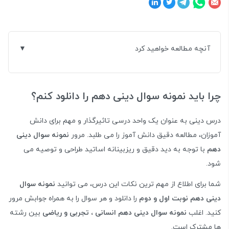
آنچه مطالعه خواهید کرد
چرا باید نمونه سوال دینی دهم را دانلود کنم؟
درس دینی به عنوان یک واحد درسی تاثیرگذار و مهم برای دانش
آموزان، مطالعه دقیق دانش آموز را می طلبد. مرور
نمونه سوال دینی
دهم
با توجه به دید دقیق و ریزبینانه اساتید طراحی و توصیه می
شود.
شما برای اطلاع از مهم ترین نکات این درس، می توانید
نمونه سوال
دینی دهم نوبت اول و دوم
را دانلود و هر سوال را به همراه جوابش مرور
کنید. اغلب
نمونه سوال دینی دهم انسانی ، تجربی و ریاضی
بین رشته
ها مشترک است.