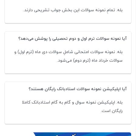
بله. تمامِ نمونه سوالات این بخش جواب تشریحی دارند.
آیا نمونه سوالات ترم اول و دوم تحصیلی را پوشش می‌دهد؟
بله. نمونه سوالات امتحانی شاملِ سوالات دی ماه (ترم اول) و
سوالات خرداد ماه (ترم دوم) می‌شود.
آیا اپلیکیشن نمونه سوالات استادبانک رایگان هستند؟
بله. اپلیکیشن نمونه سوال و گام به گام استادبانک کاملا
رایگان است.