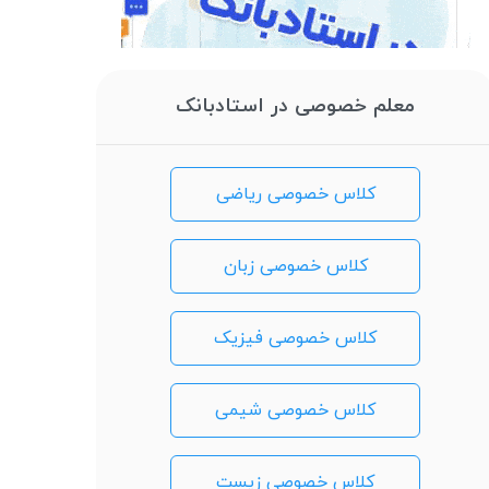
معلم خصوصی در استادبانک
کلاس خصوصی ریاضی
کلاس خصوصی زبان
کلاس خصوصی فیزیک
کلاس خصوصی شیمی
کلاس خصوصی زیست