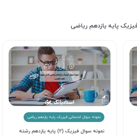
یزیک پایه یازدهم ریاضی
نمونه سوال امتحانی فیزیک پایه یازدهم ریاضی
نمونه سوال فیزیک (2) پایه یازدهم رشته