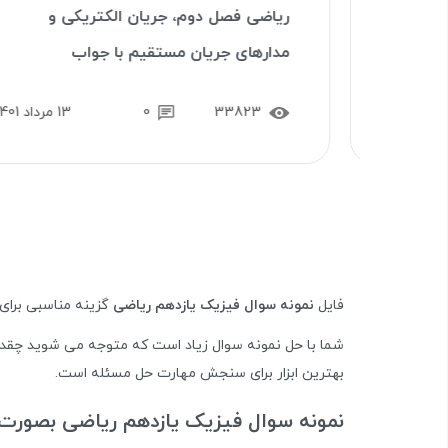
ریاضی فصل دوم، جریان الکتریکی و
مدارهای جریان مستقیم با جواب
33823
0
13 مرداد 1401
فایل
نمونه سوال فیزیک یازدهم ریاضی
گزینه مناسبی برای
شما با حل نمونه سوال زیاد است که متوجه می شوید چقدر
بهترین ابزار برای سنجش مهارت حل مسئله است.
نمونه سوال فیزیک یازدهم ریاضی بصورت د