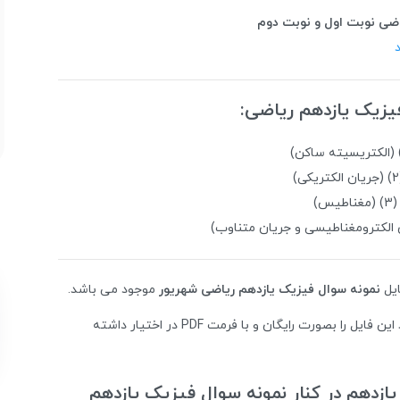
یاضی نوبت اول و نوبت دوم
د
یزیک یازدهم ریاضی:
)
یل
نمونه سوال فیزیک یازدهم ریاضی شهریور
موجود می باشد.
مزیت این مجموعه سوالات در این است که شما می توانید این فایل را بصورت رایگان و با فرمت PDF در اختیار داشته
 یازدهم در کنار نمونه سوال فیزیک یازدهم