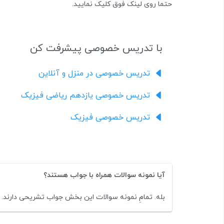
حتما روی لینک فوق کلیک نمایید.
با تدریس خصوصی پیشرفت کن
تدریس خصوصی در منزل و آنلاین
تدریس خصوصی یازدهم ریاضی فیزیک
تدریس خصوصی فیزیک
آیا نمونه سوالات همراه با جواب هستند؟
بله. تمامِ نمونه سوالات این بخش جواب تشریحی دارند.