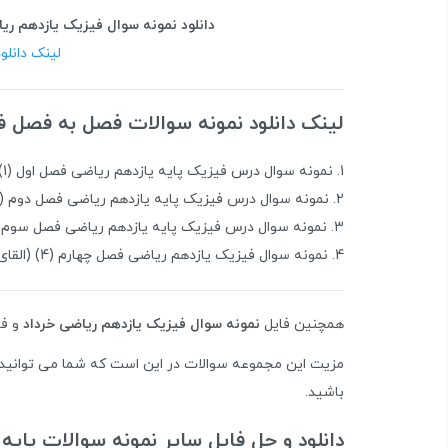
دانلود نمونه سوال فیزیک یازدهم ر
لینک دانلو
لینک دانلود نمونه سوالات فصل به فصل ف
نمونه سوال درس فیزیک پایه یازدهم ریاضی فصل اول (1) (الکتریسیته ساکن)
نمونه سوال درس فیزیک پایه یازدهم ریاضی فصل دوم (2) (جریان الکتریکی)
نمونه سوال درس فیزیک پایه یازدهم ریاضی فصل سوم (3) (مغناطیس
نمونه سوال فیزیک یازدهم ریاضی فصل چهارم (4) (القای الکترومغناطیسی و جریان متناوب)
همچنین فایل
نمونه سوال فیزیک یازدهم ریاضی خرداد
و فا
باشید.
دانلود و حل فایل سایر نمونه سوالات پایه