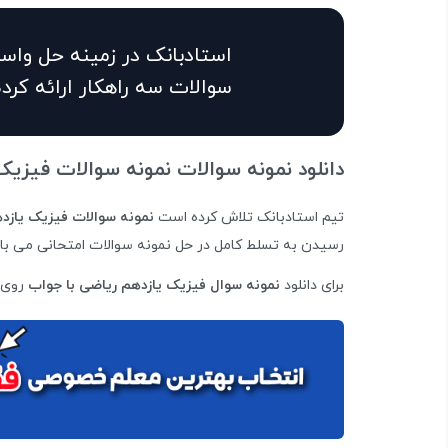
استادبانک در زمینه حل واستف
سوالات سه راهکار ارائه کر
دانلود نمونه سوالات نمونه سوالات فیزیک
تیم استادبانک تلاش کرده است
نمونه سوالات فیزیک یازد
رسیدن به تسلط کامل در حل نمونه سوالات امتحانی می با
برای دانلود
نمونه سوال فیزیک یازدهم ریاضی با جواب
روی ل