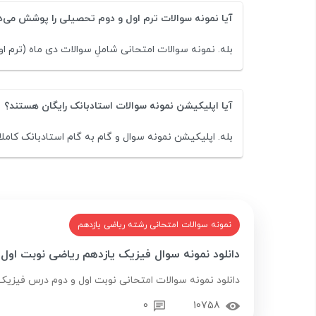
آیا نمونه سوالات ترم اول و دوم تحصیلی را پوشش می‌
بله. نمونه سوالات امتحانی شاملِ سوالات دی ماه (ترم او
آیا اپلیکیشن نمونه سوالات استادبانک رایگان هستند؟
بله. اپلیکیشن نمونه سوال و گام به گام استادبانک کاملا
نمونه سوالات امتحانی رشته ریاضی یازدهم
دانلود نمونه سوال فیزیک یازدهم ریاضی نوبت اول 
دانلود نمونه سوالات امتحانی نوبت اول و دوم درس فیزیک پ
0
10758