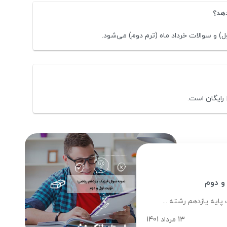
دهد؟
ل) و سوالات خرداد ماه (ترم دوم) می‌شود.
 رایگان است.
و دوم
ایه یازدهم رشته ...
13 مرداد 1401