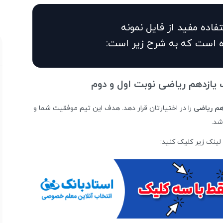
اده مفید از فایل نمونه
ده است که به شرح زیر است:
 یازدهم ریاضی نوبت اول و دوم
هم ریاضی
را در اختیارتان قرار دهد. هدف این تیم موفقیت شما و
شد.
ینک زیر کلیک کنید: