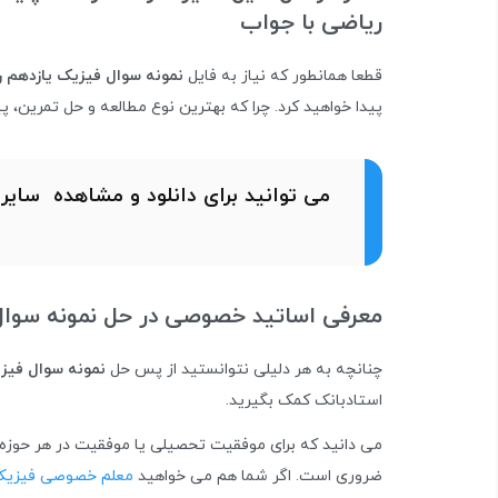
ریاضی با جواب
قطعا همانطور که نیاز به فایل
نمونه سوال فیزیک یازدهم ر
پیدا خواهید کرد. چرا که بهترین نوع مطالعه و حل تمرین
می توانید برای دانلود و مشاهده سایر
ن
معرفی اساتید خصوصی در حل نمونه سوال
چنانچه به هر دلیلی نتوانستید از پس حل
نمونه سوال فیز
استادبانک کمک بگیرید.
می دانید که برای موفقیت تحصیلی یا موفقیت در هر حوزه دی
ضروری است. اگر شما هم می خواهید
معلم خصوصی فیزی