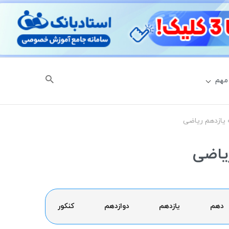
مهم
 یازدهم ریاضی
ریاضی
دهم
یازدهم
دوازدهم
کنکور