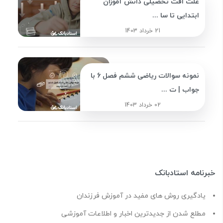
علت افت تحصیلی دانش آموزان
ابتدایی تا سا ...
21 خرداد 1403
نمونه سوالات ریاضی ششم فصل 6 با
جواب | ت ...
02 خرداد 1403
خبرنامه استادبانک
یادگیری روش های مفید در آموزش فرزندان
مطلع شدن از جدیدترین اخبار و اطلاعات آموزشی