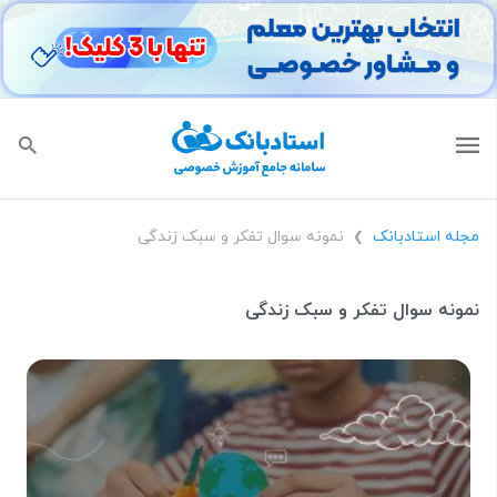
مجله استادبانک
نمونه سوال تفکر و سبک زندگی
❯
نمونه سوال تفکر و سبک زندگی