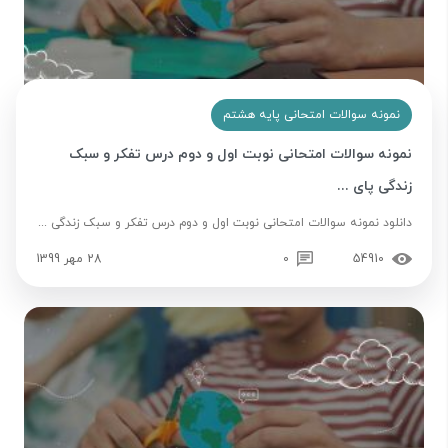
نمونه سوالات امتحانی پایه هشتم
نمونه سوالات امتحانی نوبت اول و دوم درس تفکر و سبک
زندگی پای ...
دانلود نمونه سوالات امتحانی نوبت اول و دوم درس تفکر و سبک زندگی ...
54910
0
28 مهر 1399