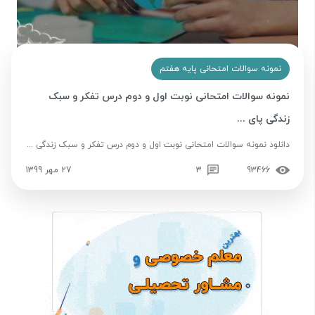
نمونه سوالات امتحانی پایه هفتم
نمونه سوالات امتحانی نوبت اول و دوم درس تفکر و سبک
زندگی پای ...
دانلود نمونه سوالات امتحانی نوبت اول و دوم درس تفکر و سبک زندگی ...
93466
3
27 مهر 1399