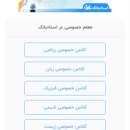
معلم خصوصی در استادبانک
کلاس خصوصی ریاضی
کلاس خصوصی زبان
کلاس خصوصی فیزیک
کلاس خصوصی شیمی
کلاس خصوصی زیست