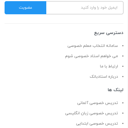
دسترسی سریع
سامانه انتخاب معلم خصوصی
می خواهم استاد خصوصی شوم
ارتباط با ما
درباره استادبانک
لینک ها
تدریس خصوصی آلمانی
تدریس خصوصی زبان انگلیسی
تدریس خصوصی ابتدایی