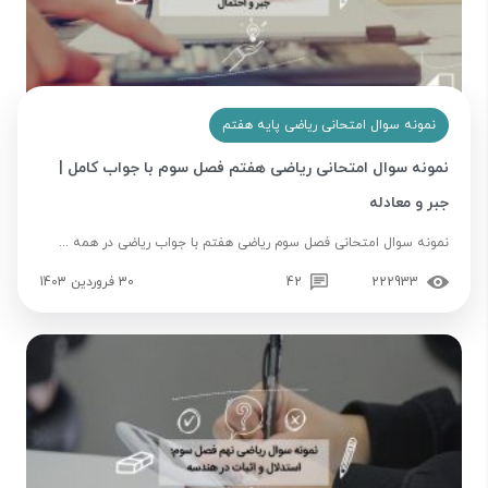
نمونه سوال امتحانی ریاضی پایه هفتم
نمونه سوال امتحانی ریاضی هفتم فصل سوم با جواب کامل |
جبر و معادله
نمونه سوال امتحانی فصل سوم ریاضی هفتم با جواب ریاضی در همه ...
222933
42
30 فروردین 1403