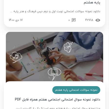
پایه هشتم
دانلود نمونه سوالات امتحانی نوبت اول و دوم درس فرهنگ و هنر پایه ...
42718
0
17 دی 1400
نمونه سوالات امتحانی پایه هفتم
دانلود نمونه سوال امتحانی اجتماعی هفتم همراه فایل PDF
چرا نمونه سوال اجتماعی پایه هفتم مهم است؟ یکی از کاربردی ترین ...