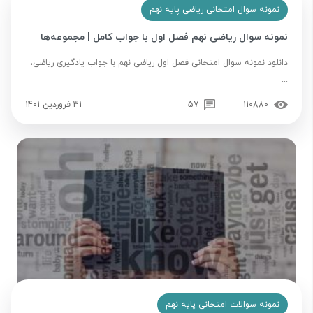
نمونه سوال امتحانی ریاضی پایه نهم
نمونه سوال ریاضی نهم فصل اول با جواب کامل | مجموعه‌ها
دانلود نمونه سوال امتحانی فصل اول ریاضی نهم با جواب یادگیری ریاضی،
...
110880
57
31 فروردین 1401
نمونه سوالات امتحانی پایه نهم