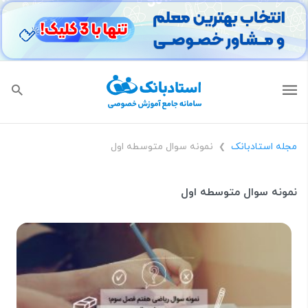
مجله استادبانک
نمونه سوال متوسطه اول
❯
نمونه سوال متوسطه اول