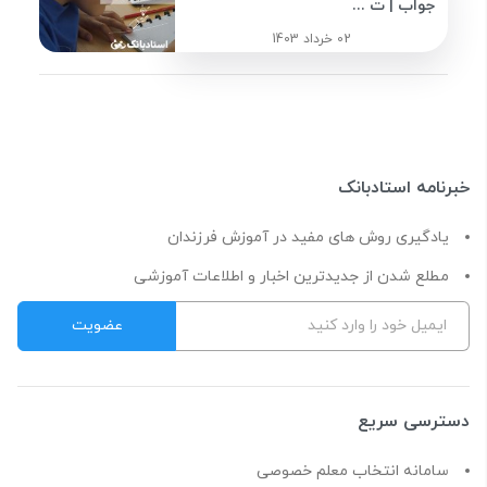
جواب | ت ...
02 خرداد 1403
خبرنامه استادبانک
یادگیری روش های مفید در آموزش فرزندان
مطلع شدن از جدیدترین اخبار و اطلاعات آموزشی
دسترسی سریع
سامانه انتخاب معلم خصوصی