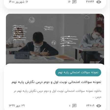
46644
16
16 شهریور 1400
نمونه سوالات امتحانی پایه نهم
نمونه سوالات امتحانی نوبت اول و دوم درس نگارش پایه نهم
دانلود نمونه سوالات امتحانی نوبت اول و دوم درس نگارش پایه نهم در
درس ...
24209
0
29 مهر 1399