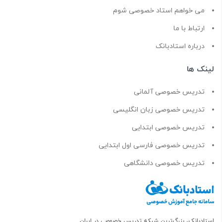
می خواهم استاد خصوصی شوم
ارتباط با ما
درباره استادبانک
لینک ها
تدریس خصوصی آلمانی
تدریس خصوصی زبان انگلیسی
تدریس خصوصی ابتدایی
تدریس خصوصی فارسی اول ابتدایی
تدریس خصوصی دانشگاهی
استادبانک، بزرگ‌ترین شبکه تدریس خصوصی در ایران