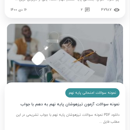
47987
2
16 دی 1400
نمونه سوالات امتحانی پایه نهم
نمونه سوالات آزمون تیزهوشان پایه نهم به دهم با جواب
دانلود PDF نمونه سوالات تیزهوشان پایه نهم با جواب تشریحی در این
مطلب فایل ...