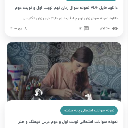
دانلود فایل PDF نمونه سوال زبان نهم نوبت اول و نوبت دوم
دانلود نمونه سوال زبان نهم چه فایده ای دارد؟ درس زبان انگلیسی ...
87460
12
18 دی 1400
نمونه سوالات امتحانی پایه هشتم
نمونه سوالات امتحانی نوبت اول و دوم درس فرهنگ و هنر