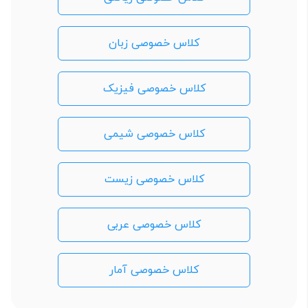
کلاس خصوصی زبان
کلاس خصوصی فیزیک
کلاس خصوصی شیمی
کلاس خصوصی زیست
کلاس خصوصی عربی
کلاس خصوصی آمار